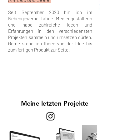
Seit September 2020 bin ich im
Nebengewerbe tätige Mediengestalterin
und habe zahlreiche Ideen und
Erfahrungen in den verschiedensten
Projekten sammeln und umsetzen dürfen.
Gerne stehe ich Ihnen von der Idee bis
zum fertigen Produkt zur Seite.
Meine letzten Projekte